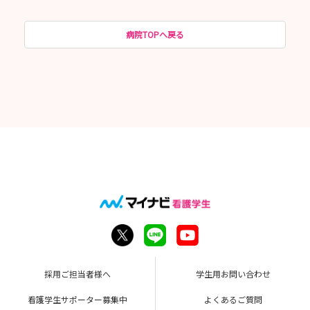
病院TOPへ戻る
採用ご担当者様へ
学生用お問い合わせ
看護学生サポーター募集中
よくあるご質問