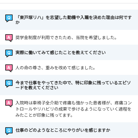
「東戸塚リハ」を志望した動機や入職を決めた理由は何です
か
奨学金制度が利用できたため、当院を希望しました。
実際に働いてみて感じたことを教えてください
人の命の尊さ、重みを改めて感じました。
今まで仕事をやってきた中で、特に印象に残っているエピソ
ードを教えてください
入院時は車椅子全介助で疼痛も強かった患者様が、疼痛コン
トロールやリハビリの成果で歩けるようになっていく過程を
みたことが印象に残ってます。
仕事のどのようなところにやりがいを感じますか