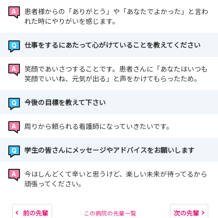
患者様からの「ありがとう」や「あなたでよかった」と言わ
れた時にやりがいを感じます。
仕事をするにあたって心がけていることを教えてください
笑顔であいさつすることです。患者さんに「あなたはいつも
笑顔でいいね、元気が出る」と声をかけてもらったため。
今後の目標を教えて下さい
周りから頼られる看護師になっていきたいです。
学生の皆さんにメッセージやアドバイスをお願いします
今はしんどくて辛いと思うけど、楽しい未来が待ってるから
頑張ってください。
前の先輩
次の先輩
この病院の先輩一覧