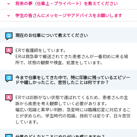
将来の夢（仕事上・プライベート）を教えてください
学生の皆さんにメッセージやアドバイスをお願いします
現在のお仕事について教えてください
ERで看護師をしています。
ERは救急車で搬送されてきた患者さんが一番初めに来る場
所で、状態の観察や検査、処置をしています。
今まで仕事をしてきた中で、特に印象に残っているエピソー
ドや嬉しかったこと、苦労したことは何ですか？
ERでは診断がない状態で運ばれてくるため、患者さんの主
訴から疾患を考え観察していく必要があります。
幅広い知識と素早い判断、急変時には臨機応変に対応するこ
とが求められ、学生時代の知識、技術では足りず、日々苦労
しています。
仕事のどんなところにやりがいを感じますか？