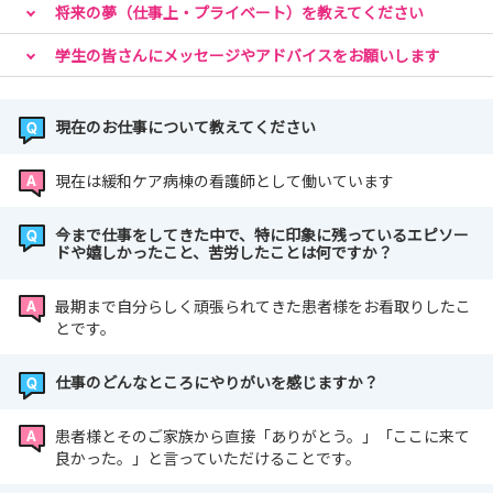
将来の夢（仕事上・プライベート）を教えてください
学生の皆さんにメッセージやアドバイスをお願いします
現在のお仕事について教えてください
現在は緩和ケア病棟の看護師として働いています
今まで仕事をしてきた中で、特に印象に残っているエピソー
ドや嬉しかったこと、苦労したことは何ですか？
最期まで自分らしく頑張られてきた患者様をお看取りしたこ
とです。
仕事のどんなところにやりがいを感じますか？
患者様とそのご家族から直接「ありがとう。」「ここに来て
良かった。」と言っていただけることです。