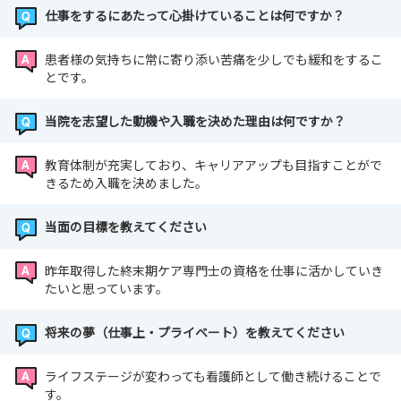
仕事をするにあたって心掛けていることは何ですか？
患者様の気持ちに常に寄り添い苦痛を少しでも緩和をするこ
とです。
当院を志望した動機や入職を決めた理由は何ですか？
教育体制が充実しており、キャリアアップも目指すことがで
きるため入職を決めました。
当面の目標を教えてください
昨年取得した終末期ケア専門士の資格を仕事に活かしていき
たいと思っています。
将来の夢（仕事上・プライベート）を教えてください
ライフステージが変わっても看護師として働き続けることで
す。