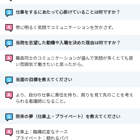
仕事をするにあたって心掛けていることは何ですか？
常に明るく笑顔でコミュニケーションを欠かさず。
当院を志望した動機や入職を決めた理由は何ですか？
職員同士のコミュニケーションが盛んで笑顔が多くとても良
い雰囲気で働きたいと思ったから。
当面の目標を教えてください
より、自分の仕事に責任を持ち、周りを見て先のことを考え
られる看護師になること。
将来の夢（仕事上・プライベート）を教えてください
仕事上：臨機応変なナース
プライベート：頼れるパパ