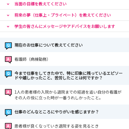
当面の目標を教えてください
将来の夢（仕事上・プライベート）を教えてください
学生の皆さんにメッセージやアドバイスをお願いします
現在のお仕事について教えてください
看護師（病棟勤務）
今まで仕事をしてきた中で、特に印象に残っているエピソー
ドや嬉しかったこと、苦労したことは何ですか？
1人の患者様の入院から退院までの経過を追い自分の看護が
その人の役に立った時が一番うれしかったこと。
仕事のどんなところにやりがいを感じますか？
患者様が良くなっていき退院する姿を見るとき