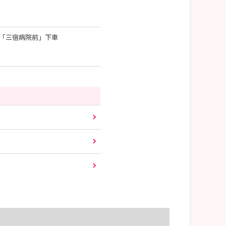
 「三宿病院前」下車