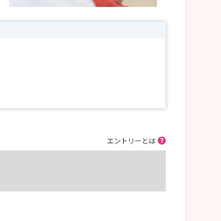
エントリーとは