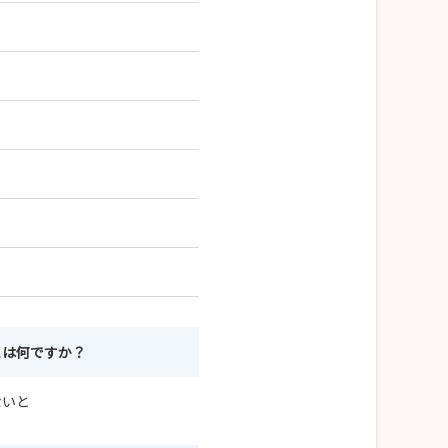
とは何ですか？
ないと