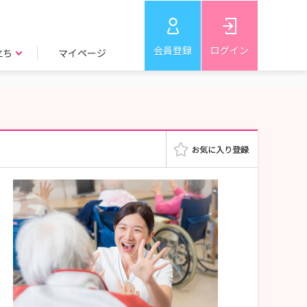
会員登録
ログイン
立ち
マイページ