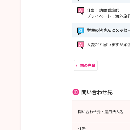
仕事：訪問看護師
プライベート：海外旅
学生の皆さんにメッセ
大変だと思いますが頑
前の先輩
問い合わせ先
問い合わせ先・雇用法人名
住所