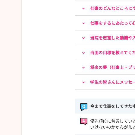
仕事のどんなところに
仕事をするにあたって
当院を志望した動機や
当面の目標を教えてく
将来の夢（仕事上・プ
学生の皆さんにメッセ
今まで仕事をしてきた
優先順位に苦労してい
いけないのかかんがえ