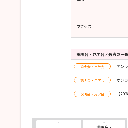
アクセス
説明会・見学会／選考の一
オン
説明会・見学会
オン
説明会・見学会
【20
説明会・見学会
説明会・