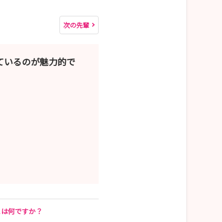
次の先輩
ているのが魅力的で
とは何ですか？