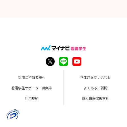
採用ご担当者様へ
学生用お問い合わせ
看護学生サポーター募集中
よくあるご質問
利用規約
個人情報保護方針