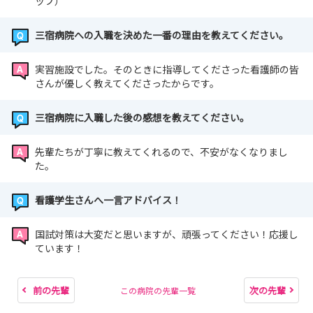
ップ）
三宿病院への入職を決めた一番の理由を教えてください。
実習施設でした。そのときに指導してくださった看護師の皆
さんが優しく教えてくださったからです。
三宿病院に入職した後の感想を教えてください。
先輩たちが丁寧に教えてくれるので、不安がなくなりまし
た。
看護学生さんへ一言アドバイス！
国試対策は大変だと思いますが、頑張ってください！応援し
ています！
前の先輩
次の先輩
この病院の先輩一覧