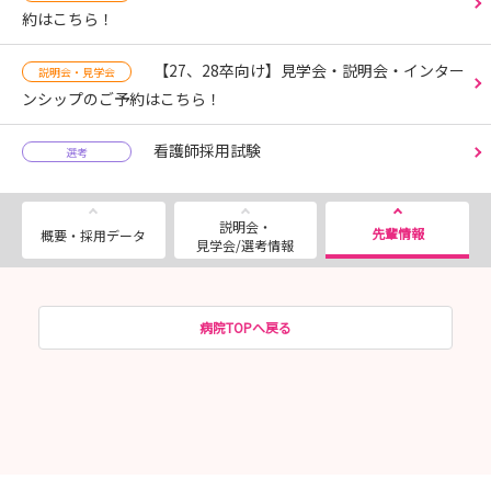
約はこちら！
【27、28卒向け】見学会・説明会・インター
説明会・見学会
ンシップのご予約はこちら！
看護師採用試験
選考
説明会・
先輩情報
概要・採用データ
見学会/選考情報
病院TOPへ戻る