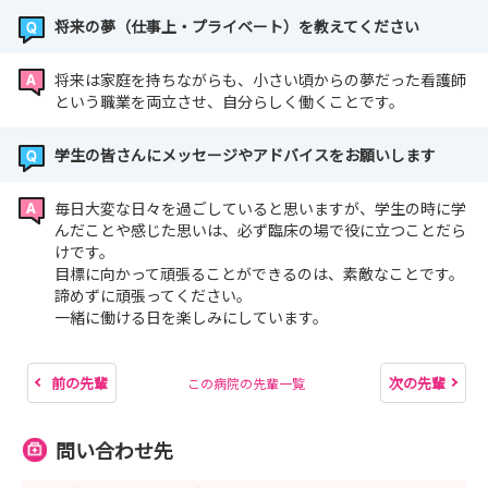
将来の夢（仕事上・プライベート）を教えてください
将来は家庭を持ちながらも、小さい頃からの夢だった看護師
という職業を両立させ、自分らしく働くことです。
学生の皆さんにメッセージやアドバイスをお願いします
毎日大変な日々を過ごしていると思いますが、学生の時に学
んだことや感じた思いは、必ず臨床の場で役に立つことだら
けです。
目標に向かって頑張ることができるのは、素敵なことです。
諦めずに頑張ってください。
一緒に働ける日を楽しみにしています。
前の先輩
次の先輩
この病院の先輩一覧
問い合わせ先