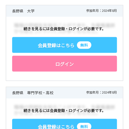
長野県 大学
参加年月：2024年8月
続きを見るには会員登録・ログインが必要です。
会員登録はこちら
無料
ログイン
長野県 専門学校・高校
参加年月：2024年8月
続きを見るには会員登録・ログインが必要です。
会員登録はこちら
無料