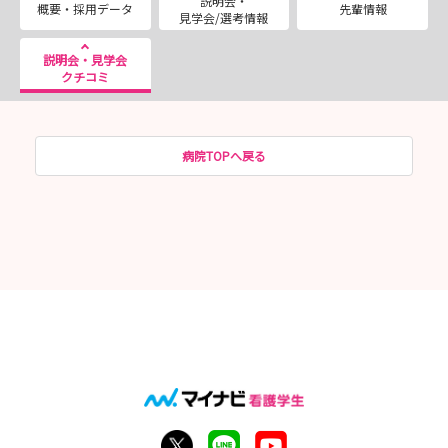
説明会・
概要・採用データ
先輩情報
見学会/選考情報
説明会・見学会
クチコミ
病院TOPへ戻る