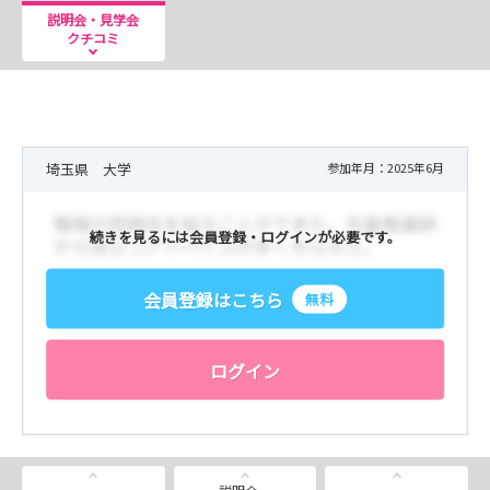
説明会・見学会
クチコミ
埼玉県 大学
参加年月：2025年6月
続きを見るには会員登録・ログインが必要です。
会員登録はこちら
無料
ログイン