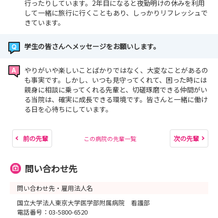
行ったりしています。2年目になると夜勤明けの休みを利用
して一緒に旅行に行くこともあり、しっかりリフレッシュで
きています。
学生の皆さんへメッセージをお願いします。
やりがいや楽しいことばかりではなく、大変なことがあるの
も事実です。しかし、いつも見守ってくれて、困った時には
親身に相談に乗ってくれる先輩と、切磋琢磨できる仲間がい
る当院は、確実に成長できる環境です。皆さんと一緒に働け
る日を心待ちにしています。
前の先輩
次の先輩
この病院の先輩一覧
問い合わせ先
問い合わせ先・雇用法人名
国立大学法人東京大学医学部附属病院 看護部
電話番号：03-5800-6520