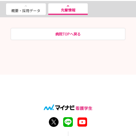
先輩情報
概要・採用データ
病院TOPへ戻る