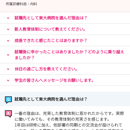
所属診療科目：
内科
就職先として東大病院を選んだ理由は？
新人教育体制について教えてください。
成長できたと感じたことはありますか？
就職後に辛かったことはありましたか？どのように乗り越え
ましたか？
休日の過ごし方を教えてください。
学生の皆さんへメッセージをお願いします。
就職先として東大病院を選んだ理由は？
一番の理由は、充実した教育体制に惹かれたからです。実際
に働いてみても、その教育体制の充実さを感じます。
1年目は研修に加え、他部署の同期との交流会が設けられて