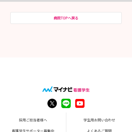
病院TOPへ戻る
採用ご担当者様へ
学生用お問い合わせ
看護学生サポーター募集中
よくあるご質問