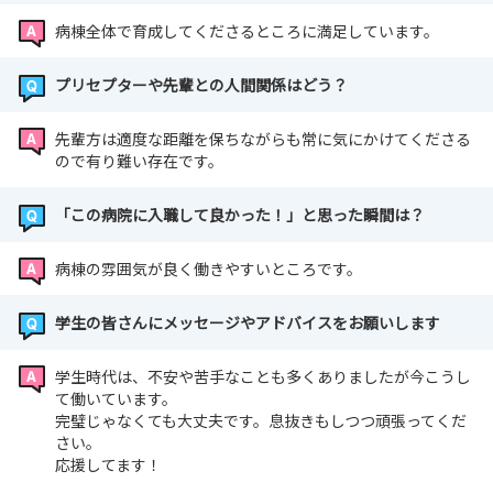
病棟全体で育成してくださるところに満足しています。
プリセプターや先輩との人間関係はどう？
先輩方は適度な距離を保ちながらも常に気にかけてくださる
ので有り難い存在です。
「この病院に入職して良かった！」と思った瞬間は？
病棟の雰囲気が良く働きやすいところです。
学生の皆さんにメッセージやアドバイスをお願いします
学生時代は、不安や苦手なことも多くありましたが今こうし
て働いています。
完璧じゃなくても大丈夫です。息抜きもしつつ頑張ってくだ
さい。
応援してます！