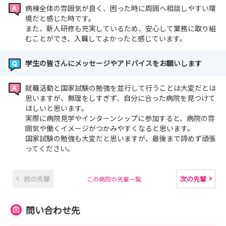
病棟全体の雰囲気が良く、困った時に周囲ヘ相談しやすい環
境だと感じた時です。
また、新人研修も充実しているため、安心して業務に取り組
むことができ、入職してよかったと感じています。
学生の皆さんにメッセージやアドバイスをお願いします
就職活動と国家試験の勉強を並行して行うことは大変だとは
思いますが、無理をしすぎず、自分に合った病院を見つけて
ほしいと思います。
実際に病院見学やインターンシップに参加すると、病院の雰
囲気や働くイメージがつかみやすくなると思います。
国家試験の勉強も大変だと思いますが、最後まで諦めず頑張
ってください。
前の先輩
次の先輩
この病院の先輩一覧
問い合わせ先