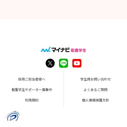
採用ご担当者様へ
学生用お問い合わせ
看護学生サポーター募集中
よくあるご質問
利用規約
個人情報保護方針