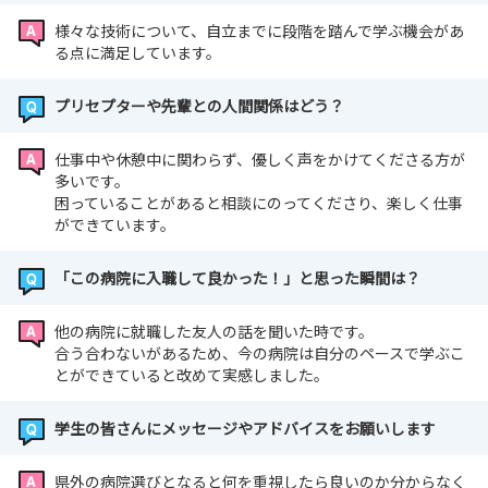
様々な技術について、自立までに段階を踏んで学ぶ機会があ
る点に満足しています。
プリセプターや先輩との人間関係はどう？
仕事中や休憩中に関わらず、優しく声をかけてくださる方が
多いです。
困っていることがあると相談にのってくださり、楽しく仕事
ができています。
「この病院に入職して良かった！」と思った瞬間は？
他の病院に就職した友人の話を聞いた時です。
合う合わないがあるため、今の病院は自分のペースで学ぶこ
とができていると改めて実感しました。
学生の皆さんにメッセージやアドバイスをお願いします
県外の病院選びとなると何を重視したら良いのか分からなく