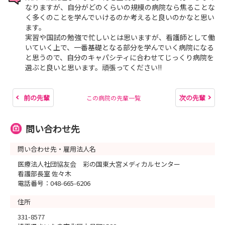
なりますが、自分がどのくらいの規模の病院なら焦ることな
く多くのことを学んでいけるのか考えると良いのかなと思い
ます。
実習や国試の勉強で忙しいとは思いますが、看護師として働
いていく上で、一番基礎となる部分を学んでいく病院になる
と思うので、自分のキャパシティに合わせてじっくり病院を
選ぶと良いと思います。頑張ってください!!
前の先輩
次の先輩
この病院の先輩一覧
問い合わせ先
問い合わせ先・雇用法人名
医療法人社団協友会 彩の国東大宮メディカルセンター
看護部長室 佐々木
電話番号：048-665-6206
住所
331-8577