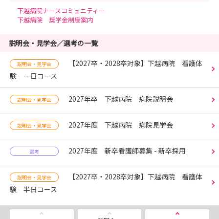
下越病院ナースコミュニティー
下越病院 奨学金制度案内
説明会・見学会／選考の一覧
【2027卒・2028卒対象】下越病院 看護体
説明会・見学会
験 一日コース
2027年卒 下越病院 病院説明会
説明会・見学会
2027年度 下越病院 病院見学会
説明会・見学会
2027年度 新卒看護師募集 - 新卒採用
選考
【2027卒・2028卒対象】下越病院 看護体
説明会・見学会
験 半日コース