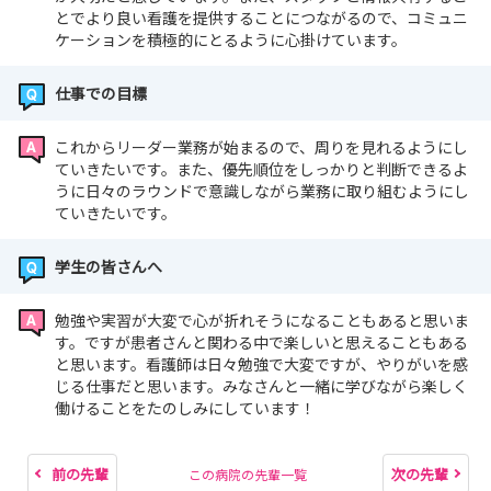
とでより良い看護を提供することにつながるので、コミュニ
ケーションを積極的にとるように心掛けています。
仕事での目標
これからリーダー業務が始まるので、周りを見れるようにし
ていきたいです。また、優先順位をしっかりと判断できるよ
うに日々のラウンドで意識しながら業務に取り組むようにし
ていきたいです。
学生の皆さんへ
勉強や実習が大変で心が折れそうになることもあると思いま
す。ですが患者さんと関わる中で楽しいと思えることもある
と思います。看護師は日々勉強で大変ですが、やりがいを感
じる仕事だと思います。みなさんと一緒に学びながら楽しく
働けることをたのしみにしています！
前の先輩
次の先輩
この病院の先輩一覧