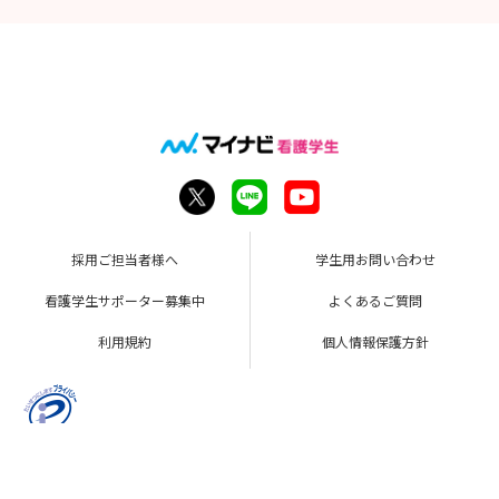
採用ご担当者様へ
学生用お問い合わせ
看護学生サポーター募集中
よくあるご質問
利用規約
個人情報保護方針
Copyright © Mynavi Corporation