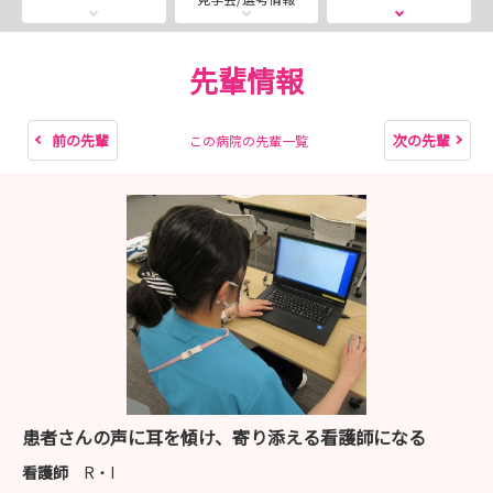
お知らせください。
先輩情報
前の先輩
次の先輩
この病院の先輩一覧
患者さんの声に耳を傾け、寄り添える看護師になる
看護師
R・I