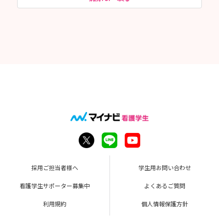
採用ご担当者様へ
学生用お問い合わせ
看護学生サポーター募集中
よくあるご質問
利用規約
個人情報保護方針