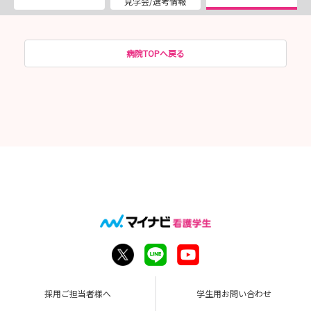
見学会/選考情報
病院TOPへ戻る
採用ご担当者様へ
学生用お問い合わせ