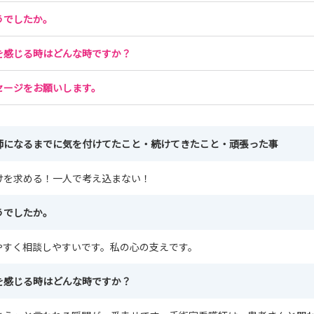
うでしたか。
を感じる時はどんな時ですか？
セージをお願いします。
師になるまでに気を付けてたこと・続けてきたこと・頑張った事
けを求める！一人で考え込まない！
うでしたか。
やすく相談しやすいです。私の心の支えです。
を感じる時はどんな時ですか？