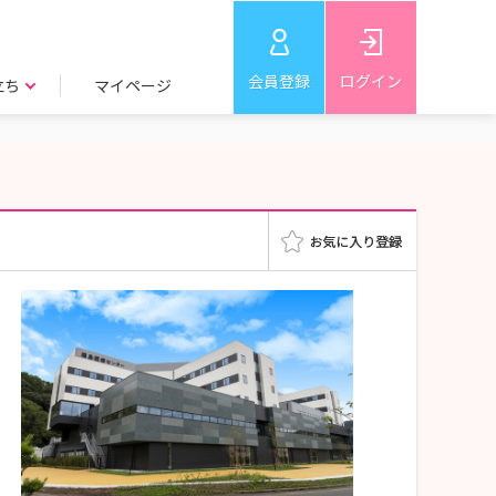
会員登録
ログイン
立ち
マイページ