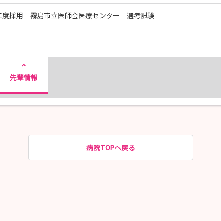
7年度採用 霧島市立医師会医療センター 選考試験
先輩情報
病院TOPへ戻る