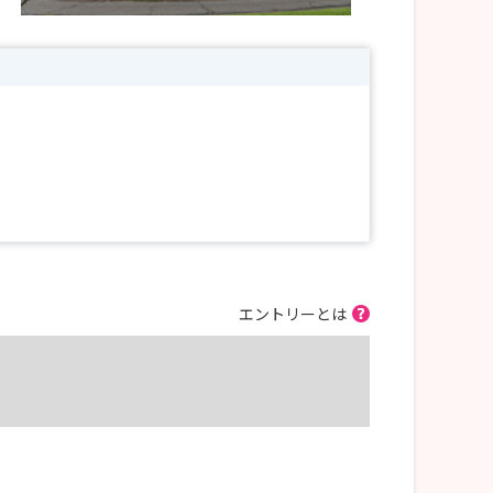
エントリーとは