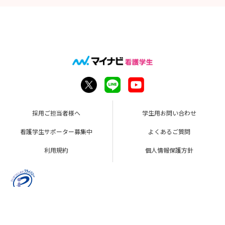
採用ご担当者様へ
学生用お問い合わせ
看護学生サポーター募集中
よくあるご質問
利用規約
個人情報保護方針
Copyright © Mynavi Corporation