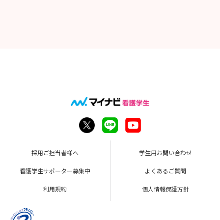
採用ご担当者様へ
学生用お問い合わせ
看護学生サポーター募集中
よくあるご質問
利用規約
個人情報保護方針