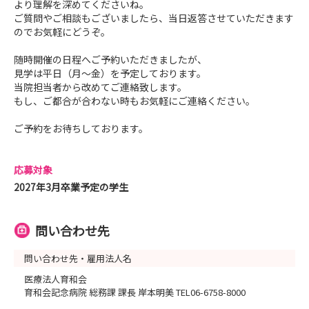
より理解を深めてくださいね。
ご質問やご相談もございましたら、当日返答させていただきます
のでお気軽にどうぞ。
随時開催の日程へご予約いただきましたが、
見学は平日（月～金）を予定しております。
当院担当者から改めてご連絡致します。
もし、ご都合が合わない時もお気軽にご連絡ください。
ご予約をお待ちしております。
応募対象
2027年3月卒業予定の学生
問い合わせ先
問い合わせ先・雇用法人名
医療法人育和会
育和会記念病院 総務課 課長 岸本明美 TEL06-6758-8000