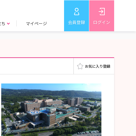
会員登録
ログイン
立ち
マイページ