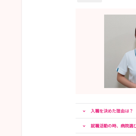
入職を決めた理由は？
就職活動の時、病院選