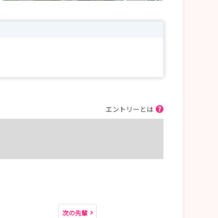
エントリーとは
次の先輩