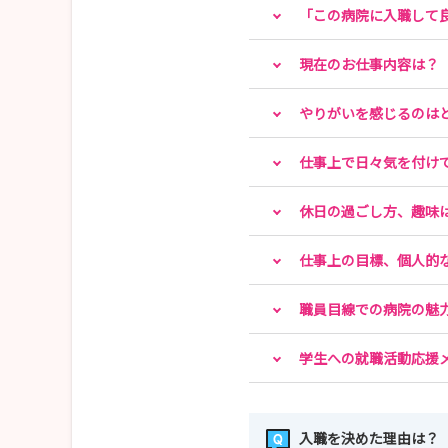
「この病院に入職して
現在のお仕事内容は？
やりがいを感じるのは
仕事上で日々気を付け
休日の過ごし方、趣味
仕事上の目標、個人的
職員目線での病院の魅
学生への就職活動応援
入職を決めた理由は？