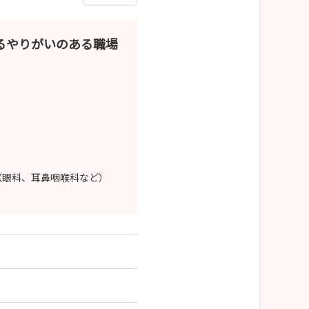
るやりがいのある職場
（眼科、耳鼻咽喉科など）