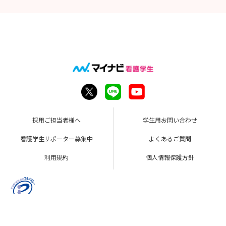
採用ご担当者様へ
学生用お問い合わせ
看護学生サポーター募集中
よくあるご質問
利用規約
個人情報保護方針
Copyright © Mynavi Corporation