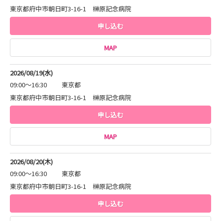
東京都府中市朝日町3-16-1 榊原記念病院
申し込む
MAP
2026/08/19(水)
09:00～16:30
東京都
東京都府中市朝日町3-16-1 榊原記念病院
申し込む
MAP
2026/08/20(木)
09:00～16:30
東京都
東京都府中市朝日町3-16-1 榊原記念病院
申し込む