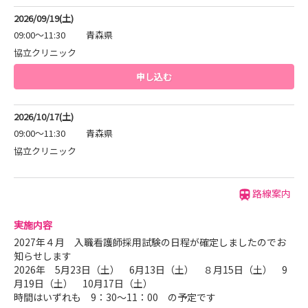
2026/09/19(土)
09:00～11:30
青森県
協立クリニック
申し込む
2026/10/17(土)
09:00～11:30
青森県
協立クリニック
路線案内
実施内容
2027年４月 入職看護師採用試験の日程が確定しましたのでお
知らせします
2026年 5月23日（土） 6月13日（土） ８月15日（土） 9
月19日（土） 10月17日（土）
時間はいずれも 9：30～11：00 の予定です