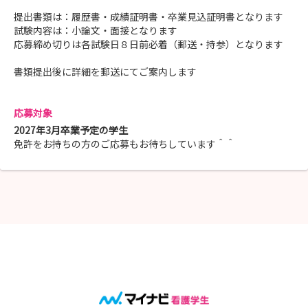
提出書類は：履歴書・成績証明書・卒業見込証明書となります
試験内容は：小論文・面接となります
応募締め切りは各試験日８日前必着（郵送・持参）となります
書類提出後に詳細を郵送にてご案内します
応募対象
2027年3月卒業予定の学生
免許をお持ちの方のご応募もお待ちしています＾＾