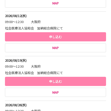
MAP
2026/08/12(水)
09:00～12:30
大阪府
社会医療法人協和会 加納総合病院にて
申し込む
MAP
2026/08/19(水)
09:00～12:30
大阪府
社会医療法人協和会 加納総合病院にて
申し込む
MAP
2026/08/26(水)
09:00～12:30
大阪府