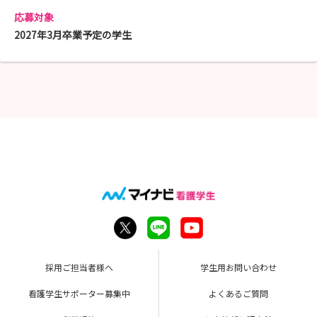
応募対象
2027年3月卒業予定の学生
採用ご担当者様へ
学生用お問い合わせ
看護学生サポーター募集中
よくあるご質問