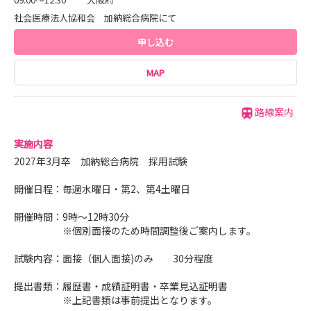
社会医療法人協和会 加納総合病院にて
申し込む
MAP
路線案内
実施内容
2027年3月卒 加納総合病院 採用試験
開催日程：毎週水曜日・第2、第4土曜日
開催時間：9時～12時30分
※個別面接のため時間調整後ご案内します。
試験内容：面接（個人面接)のみ 30分程度
提出書類：履歴書・成績証明書・卒業見込証明書
※上記書類は事前提出となります。