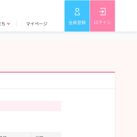
会員登録
ログイン
立ち
マイページ