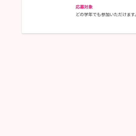
応募対象
どの学年でも参加いただけます