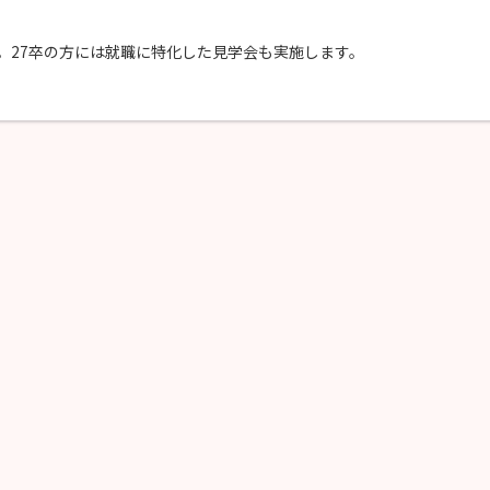
。27卒の方には就職に特化した見学会も実施します。