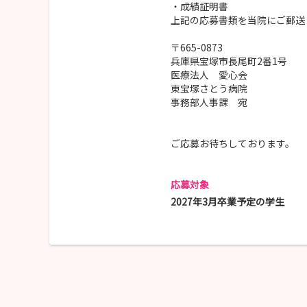
・成績証明書
上記の応募書類を当院にご郵送
〒665-0873
兵庫県宝塚市長尾町2番1号
医療法人 愛心会
東宝塚さとう病院
事務部人事課 宛
ご応募お待ちしております。
応募対象
2027年3月卒業予定の学生