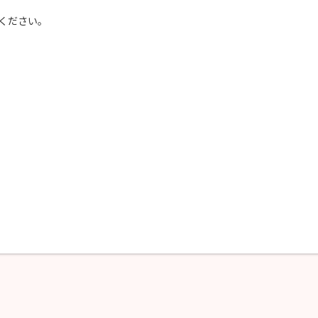
ください。