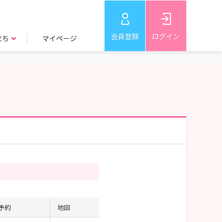
会員登録
ログイン
立ち
マイページ
予約
地図