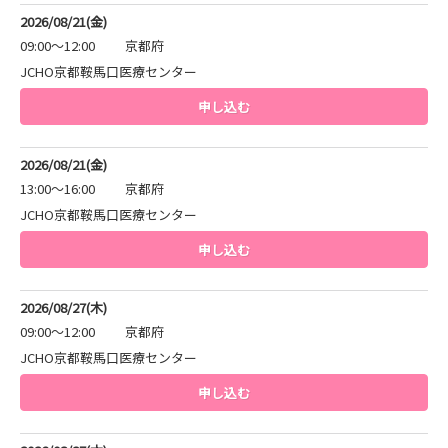
2026/08/21(金)
09:00～12:00
京都府
JCHO京都鞍馬口医療センター
申し込む
2026/08/21(金)
13:00～16:00
京都府
JCHO京都鞍馬口医療センター
申し込む
2026/08/27(木)
09:00～12:00
京都府
JCHO京都鞍馬口医療センター
申し込む