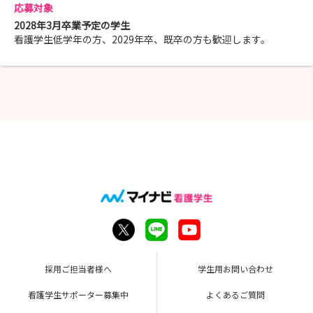
応募対象
2028年3月卒業予定の学生
看護学生低学年の方、2029年卒、既卒の方も歓迎します。
採用ご担当者様へ
学生用お問い合わせ
看護学生サポーター募集中
よくあるご質問