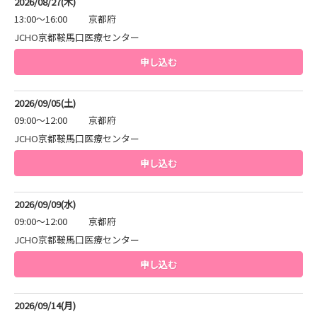
2026/08/27(木)
13:00～16:00
京都府
JCHO京都鞍馬口医療センター
申し込む
2026/09/05(土)
09:00～12:00
京都府
JCHO京都鞍馬口医療センター
申し込む
2026/09/09(水)
09:00～12:00
京都府
JCHO京都鞍馬口医療センター
申し込む
2026/09/14(月)