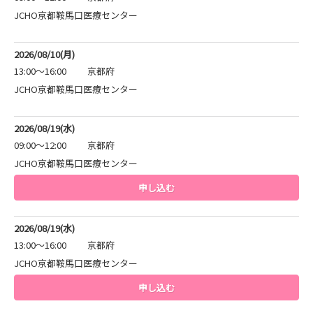
JCHO京都鞍馬口医療センター
2026/08/10(月)
13:00～16:00
京都府
JCHO京都鞍馬口医療センター
2026/08/19(水)
09:00～12:00
京都府
JCHO京都鞍馬口医療センター
申し込む
2026/08/19(水)
13:00～16:00
京都府
JCHO京都鞍馬口医療センター
申し込む