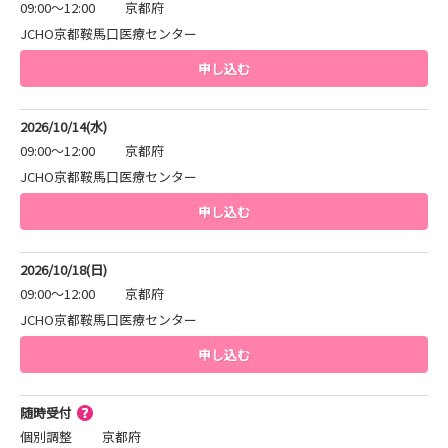
09:00～12:00
京都府
JCHO京都鞍馬口医療センター
申し込む
2026/10/14(水)
09:00～12:00
京都府
JCHO京都鞍馬口医療センター
申し込む
2026/10/18(日)
09:00～12:00
京都府
JCHO京都鞍馬口医療センター
申し込む
随時受付
個別調整
京都府