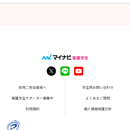
採用ご担当者様へ
学生用お問い合わせ
看護学生サポーター募集中
よくあるご質問
利用規約
個人情報保護方針