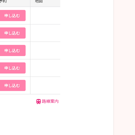
予約
地図
申し込む
申し込む
申し込む
申し込む
申し込む
路線案内