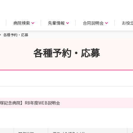
病院検索
先輩情報
合同説明会
お役
各種予約・応募
各種予約・応募
塚記念病院】R8年度WEB説明会