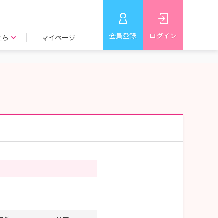
会員登録
ログイン
立ち
マイページ