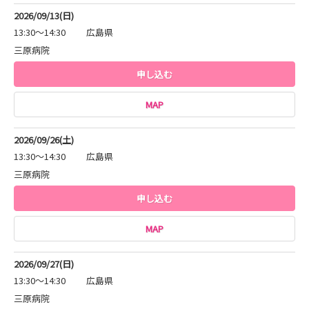
2026/09/13(日)
13:30～14:30
広島県
三原病院
申し込む
MAP
2026/09/26(土)
13:30～14:30
広島県
三原病院
申し込む
MAP
2026/09/27(日)
13:30～14:30
広島県
三原病院