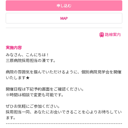
申し込む
MAP
路線案内
実施内容
みなさん、こんにちは！
三原病院採用担当の湊です。
病院の雰囲気を掴んでいただけるように、個別病院見学会を開催
いたします★
開催日程は下記予約画面をご確認ください。
※時間は相談で変更も可能です。
ぜひお気軽にご参加ください。
採用担当一同、あなたにお会いできることを心よりお待ちしてい
ます。
--------------------------------------------------------------------