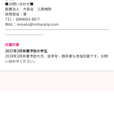
■お問い合わせ■
医療法人 大慈会 三原病院
採用担当：湊
TEL：(0848)63-8877
MAIL：minato@miharahp.com
--------------------------------------------------------------------
-------------------------
応募対象
2027年3月卒業予定の学生
2028年3月卒業予定の方、低学年・既卒者も参加可能です。お問
い合わせください。