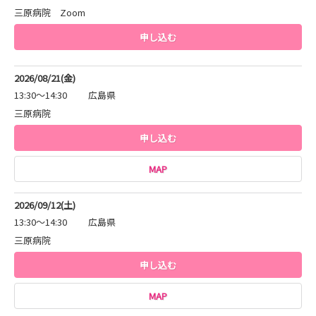
三原病院 Zoom
申し込む
2026/08/21(金)
13:30～14:30
広島県
三原病院
申し込む
MAP
2026/09/12(土)
13:30～14:30
広島県
三原病院
申し込む
MAP