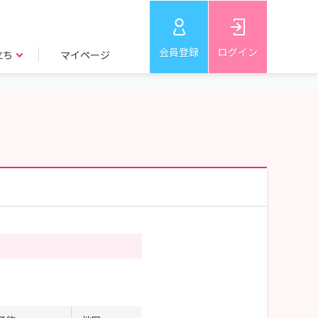
会員登録
ログイン
立ち
マイページ