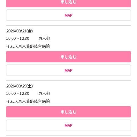
申し込む
MAP
2026/08/21(金)
10:00～12:30
東京都
イムス東京葛飾総合病院
申し込む
MAP
2026/08/29(土)
10:00～12:30
東京都
イムス東京葛飾総合病院
申し込む
MAP