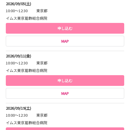
2026/09/05(土)
10:00～12:30
東京都
イムス東京葛飾総合病院
申し込む
MAP
2026/09/11(金)
10:00～12:30
東京都
イムス東京葛飾総合病院
申し込む
MAP
2026/09/19(土)
10:00～12:30
東京都
イムス東京葛飾総合病院