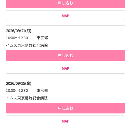
申し込む
MAP
2026/09/21(月)
10:00～12:30
東京都
イムス東京葛飾総合病院
申し込む
MAP
2026/09/25(金)
10:00～12:30
東京都
イムス東京葛飾総合病院
申し込む
MAP