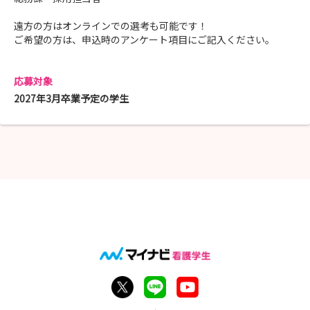
遠方の方はオンラインでの選考も可能です！
ご希望の方は、申込時のアンケート項目にご記入ください。
応募対象
2027年3月卒業予定の学生