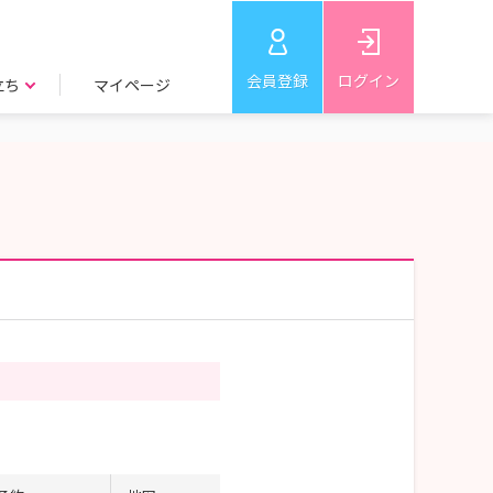
会員登録
ログイン
立ち
マイページ