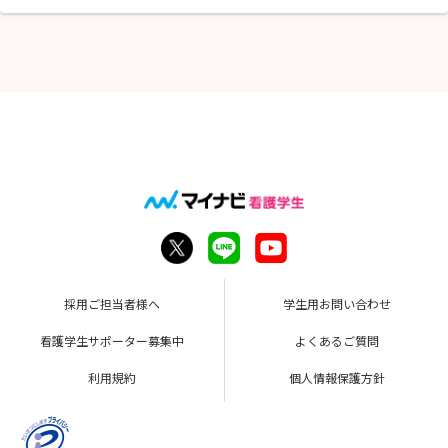
採用ご担当者様へ
学生用お問い合わせ
看護学生サポーター募集中
よくあるご質問
利用規約
個人情報保護方針