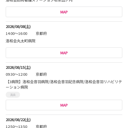
MAP
2026/08/08(土)
14:00～16:00
京都府
洛和会丸太町病院
MAP
2026/08/15(土)
09:30～12:00
京都府
【3病院】洛和会音羽病院/洛和会音羽記念病院/洛和会音羽リハビリテ
ーション病院
満員
MAP
2026/08/22(土)
12:50～13:50
京都府