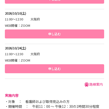
2026/10/10(土)
11:00～12:30
大阪府
WEB開催：ZOOM
申し込む
2026/10/24(土)
11:00～12:30
大阪府
WEB開催：ZOOM
申し込む
路線案内
実施内容
・対象 ： 看護師および取得見込みの方
・開催時間 ： 午前11：00 ～ 午後12：30の1時間30分程度