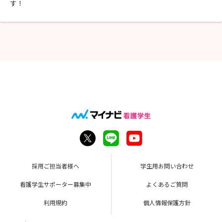
す！
採用ご担当者様へ
学生用お問い合わせ
看護学生サポーター募集中
よくあるご質問
利用規約
個人情報保護方針