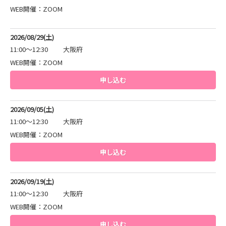
WEB開催：ZOOM
2026/08/29(土)
11:00～12:30
大阪府
WEB開催：ZOOM
申し込む
2026/09/05(土)
11:00～12:30
大阪府
WEB開催：ZOOM
申し込む
2026/09/19(土)
11:00～12:30
大阪府
WEB開催：ZOOM
申し込む