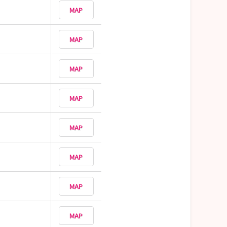
MAP
MAP
MAP
MAP
MAP
MAP
MAP
MAP