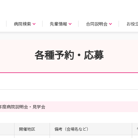
病院検索
先輩情報
合同説明会
お役
各種予約・応募
年度病院説明会・見学会
開催地区
備考（会場名など）