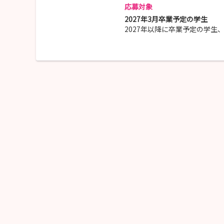
応募対象
2027年3月卒業予定の学生
2027年以降に卒業予定の学