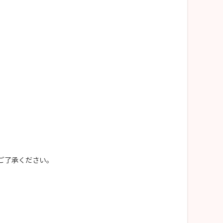
ご了承ください。