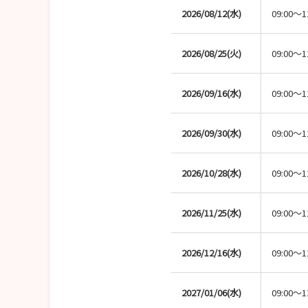
2026/08/12(水)
09:00～1
2026/08/25(火)
09:00～1
2026/09/16(水)
09:00～1
2026/09/30(水)
09:00～1
2026/10/28(水)
09:00～1
2026/11/25(水)
09:00～1
2026/12/16(水)
09:00～1
2027/01/06(水)
09:00～1