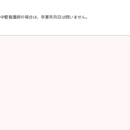
生、中堅看護師の場合は、卒業年月日は問いません。