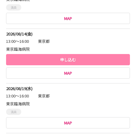
満員
MAP
2026/08/14(金)
13:00～16:00
東京都
東京臨海病院
申し込む
MAP
2026/08/19(水)
13:00～16:00
東京都
東京臨海病院
満員
MAP