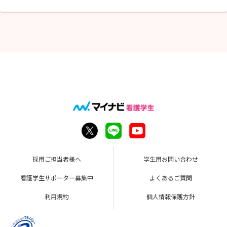
採用ご担当者様へ
学生用お問い合わせ
看護学生サポーター募集中
よくあるご質問
利用規約
個人情報保護方針