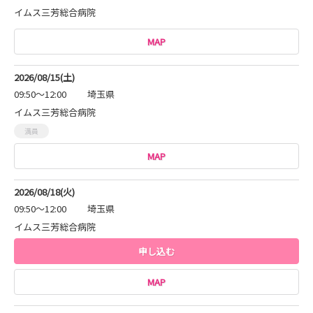
イムス三芳総合病院
MAP
2026/08/15(土)
09:50～12:00
埼玉県
イムス三芳総合病院
満員
MAP
2026/08/18(火)
09:50～12:00
埼玉県
イムス三芳総合病院
申し込む
MAP