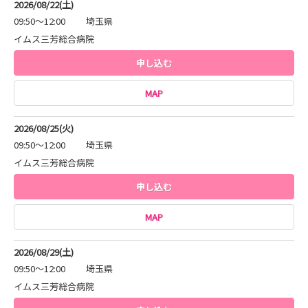
2026/08/22(土)
09:50～12:00
埼玉県
イムス三芳総合病院
申し込む
MAP
2026/08/25(火)
09:50～12:00
埼玉県
イムス三芳総合病院
申し込む
MAP
2026/08/29(土)
09:50～12:00
埼玉県
イムス三芳総合病院