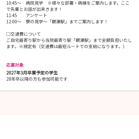
10:45～ 病院見学 ※様々な部署・病棟をご案内します。ここ
で先輩とお話が出来きます！
11:45 アンケート
12:00～ 寮の見学～「鶴瀬駅」までご案内します！
□交通費について
ご自宅最寄り駅から当院最寄り駅「鶴瀬駅」まで全額負担いたし
ます。※規定有（交通費は最短ルートでの支給になります。）
応募対象
2027年3月卒業予定の学生
28年卒以降の方も参加可能です