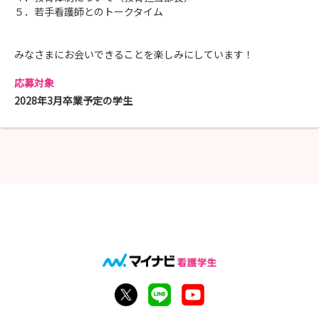
５．若手看護師とのトークタイム
みなさまにお会いできることを楽しみにしています！
応募対象
2028年3月卒業予定の学生