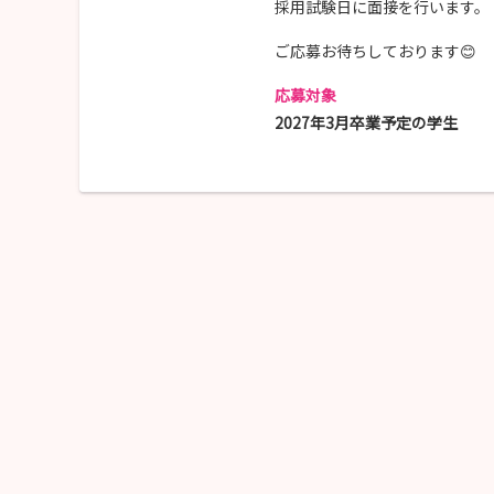
採用試験日に面接を行います。
ご応募お待ちしております😊
応募対象
2027年3月卒業予定の学生