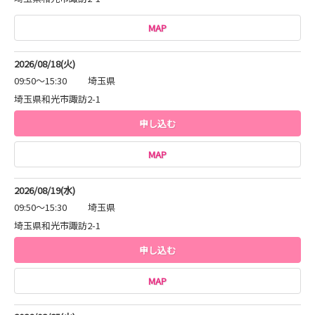
MAP
2026/08/18(火)
09:50～15:30
埼玉県
埼玉県和光市諏訪2-1
申し込む
MAP
2026/08/19(水)
09:50～15:30
埼玉県
埼玉県和光市諏訪2-1
申し込む
MAP