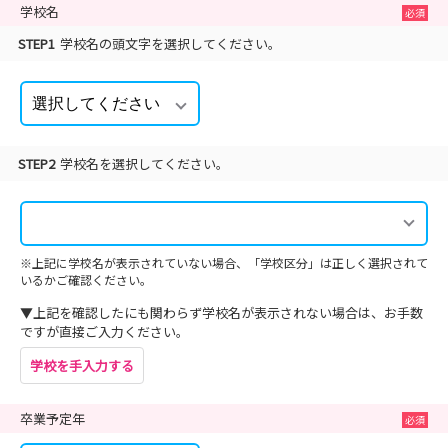
学校名
STEP1
学校名の頭文字を選択してください。
STEP2
学校名を選択してください。
※上記に学校名が表示されていない場合、「学校区分」は正しく選択されて
いるかご確認ください。
▼上記を確認したにも関わらず学校名が表示されない場合は、お手数
ですが直接ご入力ください。
学校を手入力する
卒業予定年