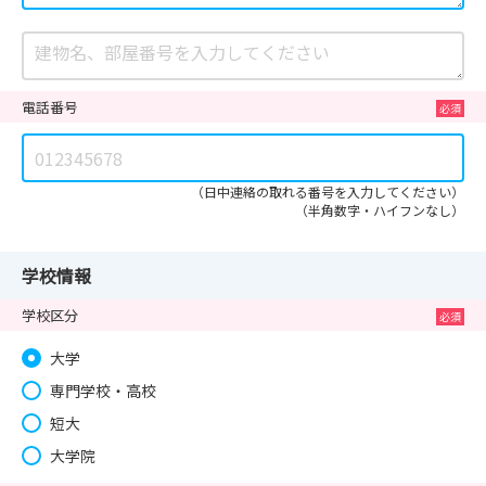
電話番号
（日中連絡の取れる番号を入力してください）
（半角数字・ハイフンなし）
学校情報
学校区分
大学
専門学校・高校
短大
大学院