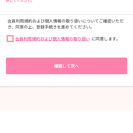
択してください。
会員利用規約および個人情報の取り扱いについてご確認いただ
き、同意の上、登録手続きを進めてください。
会員利用規約および個人情報の取り扱い
に同意します。
確認して次へ