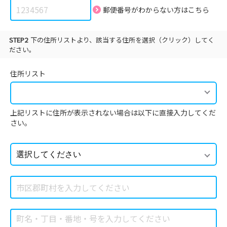
郵便番号がわからない方は
こちら
STEP2
下の住所リストより、該当する住所を選択（クリック）してく
ださい。
住所リスト
上記リストに住所が表示されない場合は以下に直接入力してくだ
さい。