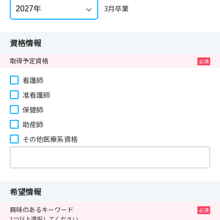
3月卒業
資格情報
取得予定資格
看護師
准看護師
保健師
助産師
その他医療系資格
希望情報
興味のあるキーワード
1つ以上選択してください