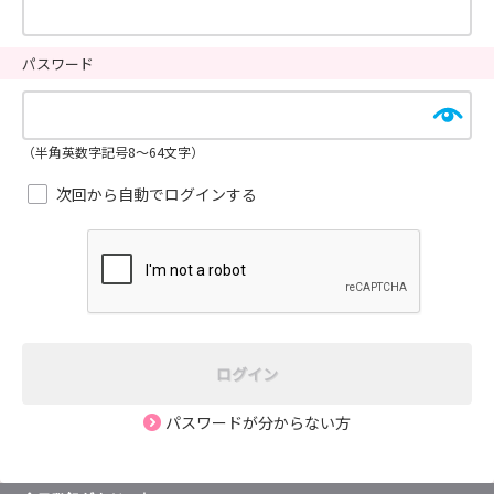
パスワード
（半角英数字記号8～64文字）
次回から自動でログインする
ログイン
パスワードが分からない方