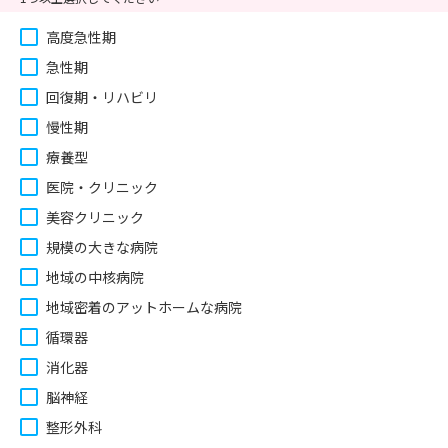
高度急性期
急性期
回復期・リハビリ
慢性期
療養型
医院・クリニック
美容クリニック
規模の大きな病院
地域の中核病院
地域密着のアットホームな病院
循環器
消化器
脳神経
整形外科