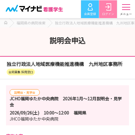
会員登録
ログイン
メニュー
福岡県の病院検索
独立行政法人地域医療機能推進機構 九州地区事
説明会申込
独立行政法人地域医療機能推進機構 九州地区事務所
合同募集 採用窓口
説明会・見学会
JCHO福岡ゆたか中央病院 2026年1月～12月説明会・見学
会
2026/09/26(土)
10:00～12:00
福岡県
JHCO福岡ゆたか中央病院