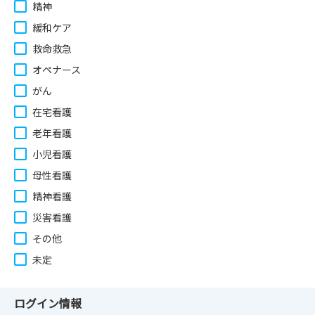
精神
緩和ケア
救命救急
オペナース
がん
在宅看護
老年看護
小児看護
母性看護
精神看護
災害看護
その他
未定
ログイン情報