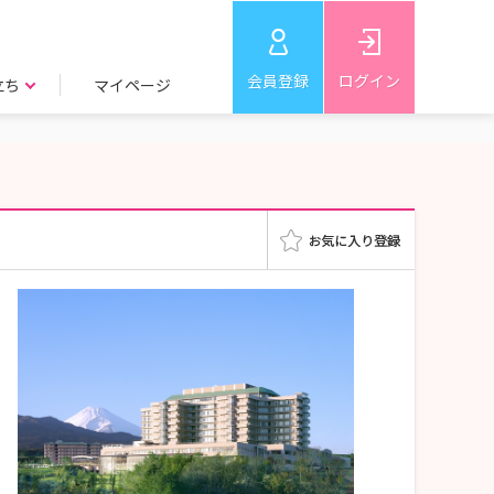
会員登録
ログイン
立ち
マイページ