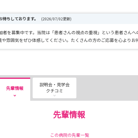
お待ちしております。
(2026/07/02更新)
参加者を募集中です。当院は「患者さんの視点の重視」という患者さんへ
境や雰囲気をぜひ体感してください。たくさんの方のご応募を心よりお
説明会・見学会
先輩情報
クチコミ
先輩情報
この病院の先輩一覧