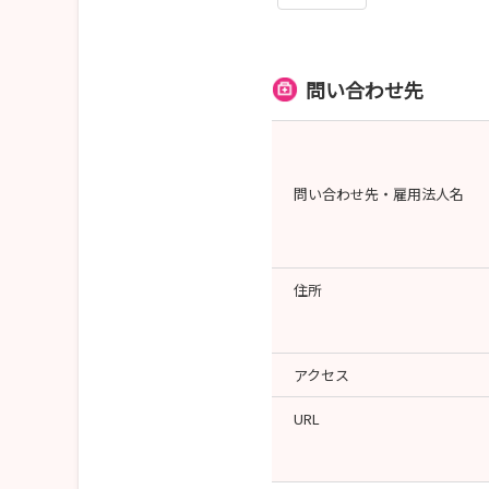
問い合わせ先
問い合わせ先・雇用法人名
住所
アクセス
URL