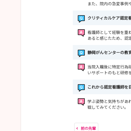
また、院内の急変事例
クリティカルケア認定
看護師として経験を重
あると感じたため、認
静岡がんセンターの教
当院入職後に特定行為
いサポートのもと研修
これから認定看護師を
学ぶ姿勢と気持ちがあ
戦してみてください。
前の先輩