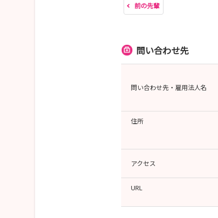
前の先輩
問い合わせ先
問い合わせ先・雇用法人名
住所
アクセス
URL