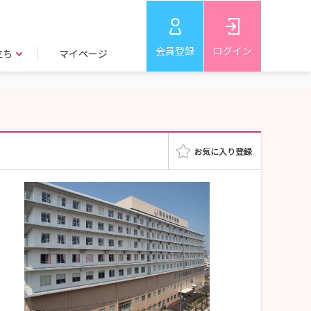
会員登録
ログイン
立ち
マイページ