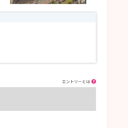
エントリーとは