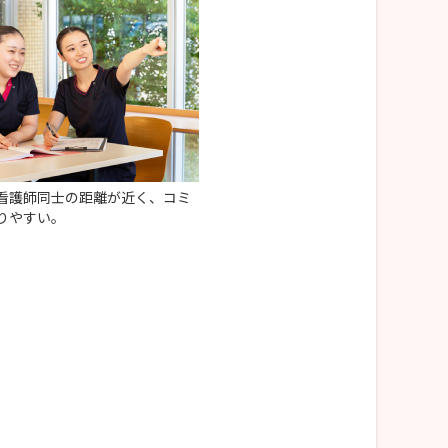
看護師同士の距離が近く、コミ
りやすい。