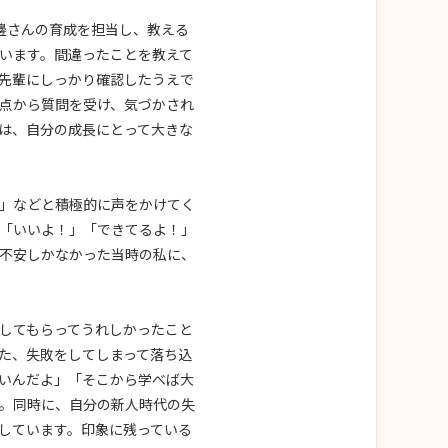
邊さんの育成を担当し、教える
います。間違ったことを教えて
先輩にしっかり確認したうえで
点から質問を受け、気づかされ
は、自分の成長にとって大きな
」などと積極的に声をかけてく
「いいよ！」「できてるよ！」
不安しかなかった当時の私に、
してもらってうれしかったこと
た、失敗をしてしまって落ち込
いんだよ」「そこから学べば大
。同時に、自分の新人時代の失
しています。印象に残っている