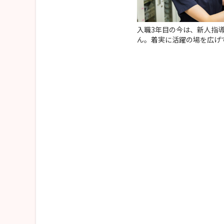
入職3年目の今は、新人指
ん。着実に活躍の場を広げ