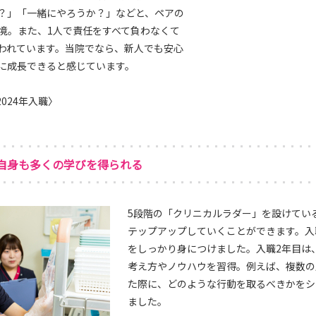
？」「一緒にやろうか？」などと、ペアの
境。また、1人で責任をすべて負わなくて
われています。当院でなら、新人でも安心
に成長できると感じています。
024年入職〉
自身も多くの学びを得られる
5段階の「クリニカルラダー」を設けてい
テップアップしていくことができます。入
をしっかり身につけました。入職2年目は
考え方やノウハウを習得。例えば、複数の
た際に、どのような行動を取るべきかをシ
ました。