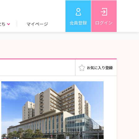
会員登録
ログイン
立ち
マイページ