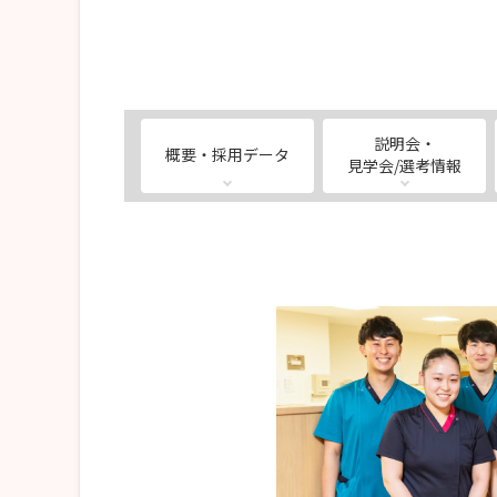
説明会・
概要・採用データ
見学会/選考情報