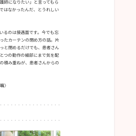
護師になりたい」と言ってもら
ではなかったんだ、とうれしい
いるのは接遇面です。今でも忘
ったカーテンの閉め方の話。片
っと閉めるだけでも、患者さん
とつの動作の細部にまで気を配
の積み重ねが、患者さんからの
入職〉