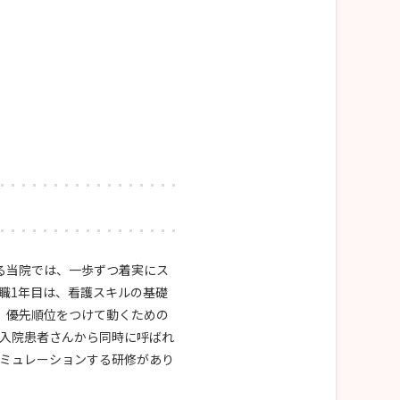
る当院では、一歩ずつ着実にス
職1年目は、看護スキルの基礎
、優先順位をつけて動くための
入院患者さんから同時に呼ばれ
ミュレーションする研修があり