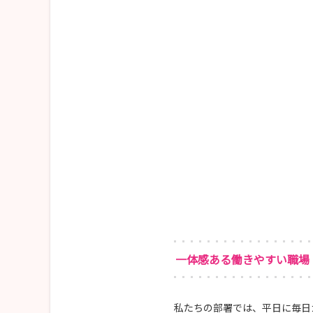
一体感ある働きやすい職場
私たちの部署では、平日に毎日