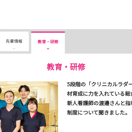
先輩情報
教育・研修
教育・研修
5段階の「クリニカルラダ
材育成に力を入れている総
新人看護師の渡邊さんと指
制度について聞きました。