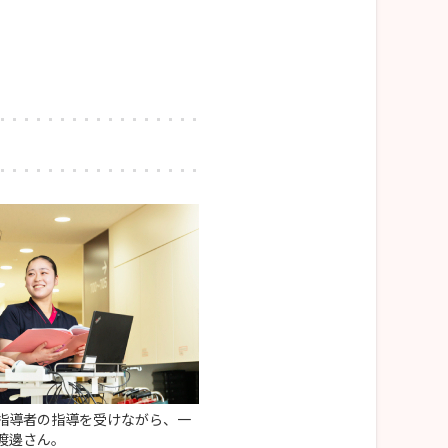
指導者の指導を受けながら、一
渡邊さん。