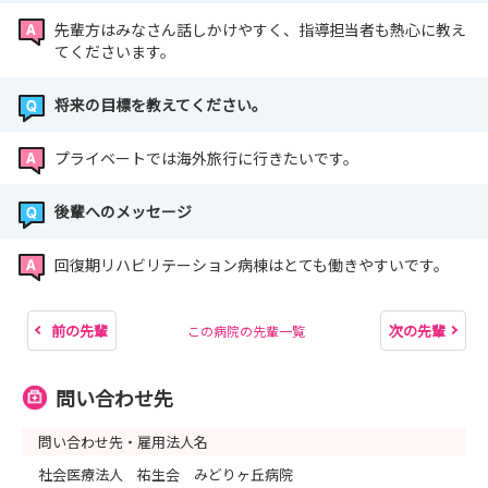
先輩方はみなさん話しかけやすく、指導担当者も熱心に教え
てくださいます。
将来の目標を教えてください。
プライベートでは海外旅行に行きたいです。
後輩へのメッセージ
回復期リハビリテーション病棟はとても働きやすいです。
前の先輩
次の先輩
この病院の先輩一覧
問い合わせ先
問い合わせ先・雇用法人名
社会医療法人 祐生会 みどりヶ丘病院