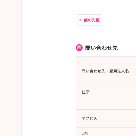
前の先輩
問い合わせ先
問い合わせ先・雇用法人名
住所
アクセス
URL