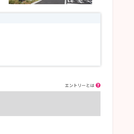
エントリーとは