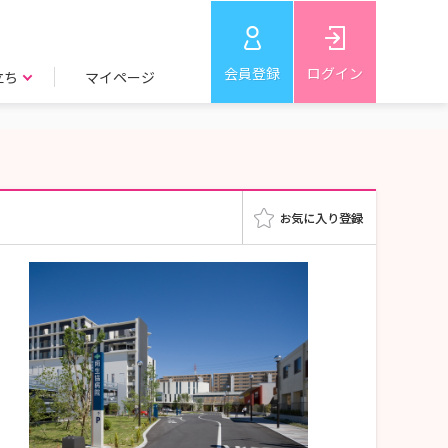
会員登録
ログイン
立ち
マイページ