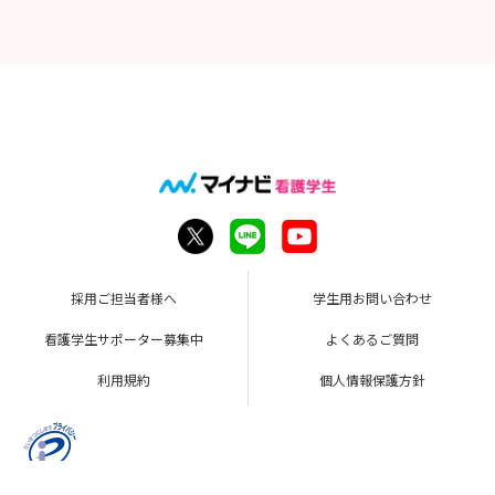
採用ご担当者様へ
学生用お問い合わせ
看護学生サポーター募集中
よくあるご質問
利用規約
個人情報保護方針