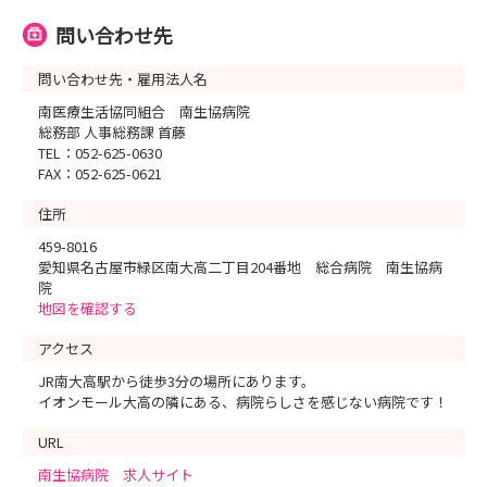
問い合わせ先
問い合わせ先・雇用法人名
南医療生活協同組合 南生協病院
総務部 人事総務課 首藤
TEL：052-625-0630
FAX：052-625-0621
住所
459-8016
愛知県名古屋市緑区南大高二丁目204番地 総合病院 南生協病
院
地図を確認する
アクセス
JR南大高駅から徒歩3分の場所にあります。
イオンモール大高の隣にある、病院らしさを感じない病院です！
URL
南生協病院 求人サイト